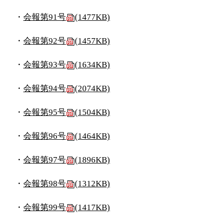
・
会報第91号
(1477KB)
・
会報第92号
(1457KB)
・
会報第93号
(1634KB)
・
会報第94号
(2074KB)
・
会報第95号
(1504KB)
・
会報第96号
(1464KB)
・
会報第97号
(1896KB)
・
会報第98号
(1312KB)
・
会報第99号
(1417KB)