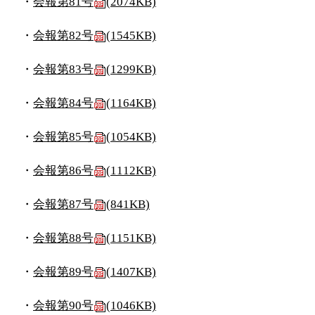
・
会報第81号
(2074KB)
・
会報第82号
(1545KB)
・
会報第83号
(1299KB)
・
会報第84号
(1164KB)
・
会報第85号
(1054KB)
・
会報第86号
(1112KB)
・
会報第87号
(841KB)
・
会報第88号
(1151KB)
・
会報第89号
(1407KB)
・
会報第90号
(1046KB)