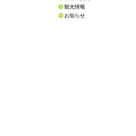
観光情報
お知らせ