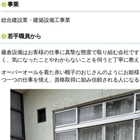
事業
総合建設業・建築設備工事業
若手職員から
藤倉設備はお客様の仕事に真摯な態度で取り組む会社です
く、気になったことやわからないことを伺うと丁寧に教え
オーバーオールを着た赤い帽子のおじさんのようにお姫様
つ一つの仕事を憶え、資格取得に励み信頼される人になる