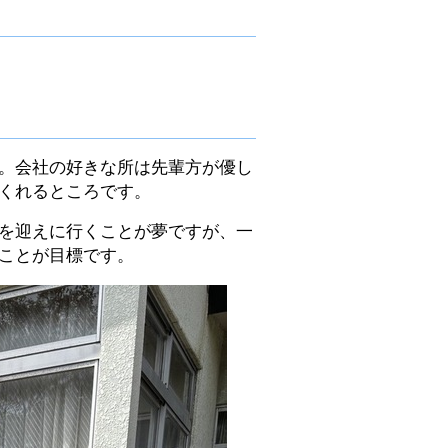
。会社の好きな所は先輩方が優し
くれるところです。
を迎えに行くことが夢ですが、一
ことが目標です。