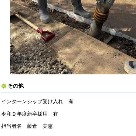
その他
インターンシップ受け入れ 有
令和９年度新卒採用 有
担当者名 藤倉 美恵