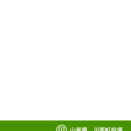
山形県 川西町役場