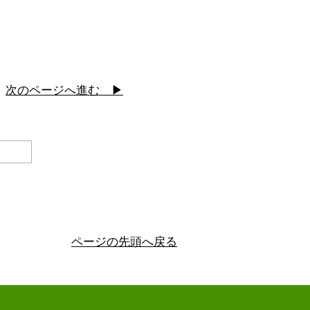
次のページへ進む ▶
ページの先頭へ戻る