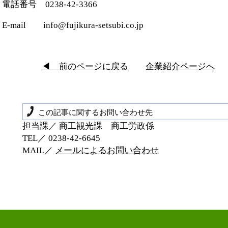
電話番号 0238-42-3366
E-mail info@fujikura-setsubi.co.jp
◀ 前のページに戻る
企業紹介ページへ
この記事に関するお問い合わせ先
担当課／ 商工観光課 商工労政係
TEL／ 0238‐42‐6645
MAIL／
メールによるお問い合わせ