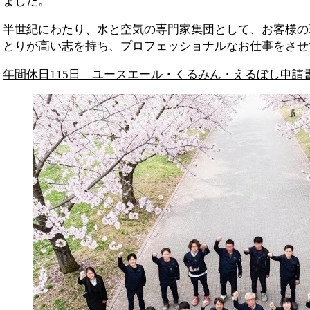
ました。
半世紀にわたり、水と空気の専門家集団として、お客様の
とりが高い志を持ち、プロフェッショナルなお仕事をさせ
年間休日115日 ユースエール・くるみん・えるぼし申請