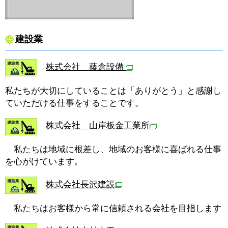
建設業
株式会社 藤倉設備
私たちが大切にしていることは「ありがとう」と感謝し
ていただける仕事をすることです。
株式会社 山岸板金工業所
私たちは地域に根差し、地域のお客様に喜ばれる仕事
を心がけています。
株式会社長沢建設
私たちはお客様から常に信頼される会社を目指します