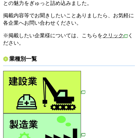
との魅力をぎゅっと詰め込みました。
掲載内容等でお聞きしたいことありましたら、お気軽に
各企業へお問い合わせください。
※掲載したい企業様については、こちらを
クリック
く
ださい。
業種別一覧