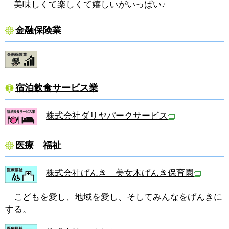
美味しくて楽しくて嬉しいがいっぱい♪
金融保険業
宿泊飲食サービス業
株式会社ダリヤパークサービス
医療 福祉
株式会社げんき 美女木げんき保育園
こどもを愛し、地域を愛し、そしてみんなをげんきに
する。