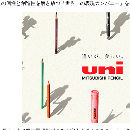
の個性と創造性を解き放つ「世界一の表現カンパニー」を