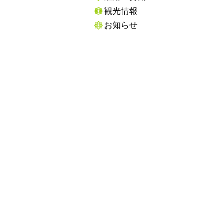
観光情報
お知らせ