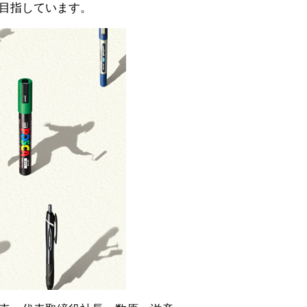
目指しています。