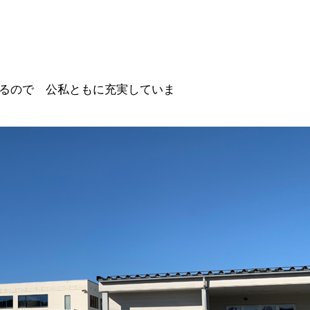
るので 公私ともに充実していま