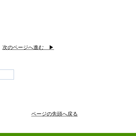
次のページへ進む ▶
ページの先頭へ戻る