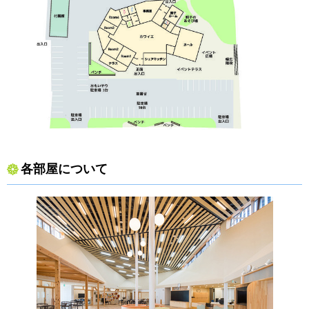
各部屋について