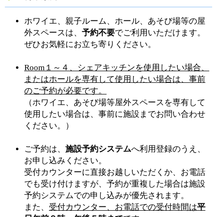
ホワイエ、親子ルーム、ホール、あそび場等の屋
外スペースは、
予約不要
でご利用いただけます。
ぜひお気軽にお立ち寄りください。
Room１～４、シェアキッチンを使用したい場合、
またはホールを専有して使用したい場合は、事前
のご予約が必要です。
（ホワイエ、あそび場等屋外スペースを専有して
使用したい場合は、事前に施設までお問い合わせ
ください。）
ご予約は、
施設予約システム
へ利用登録のうえ、
お申し込みください。
受付カウンターに直接お越しいただくか、お電話
でも受け付けますが、予約が重複した場合は施設
予約システムでの申し込みが優先されます。
また、
受付カウンター、お電話での受付時間は
平