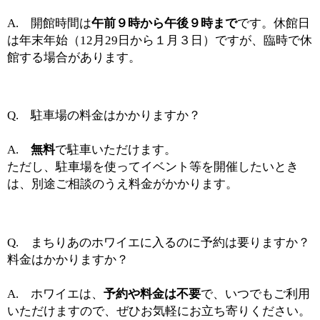
A. 開館時間は
午前９時から午後９時まで
です。休館日
は年末年始（12月29日から１月３日）ですが、臨時で休
館する場合があります。
Q. 駐車場の料金はかかりますか？
A.
無料
で駐車いただけます。
ただし、駐車場を使ってイベント等を開催したいとき
は、別途ご相談のうえ料金がかかります。
Q. まちりあのホワイエに入るのに予約は要りますか？
料金はかかりますか？
A. ホワイエは、
予約や料金は不要
で、いつでもご利用
いただけますので、ぜひお気軽にお立ち寄りください。