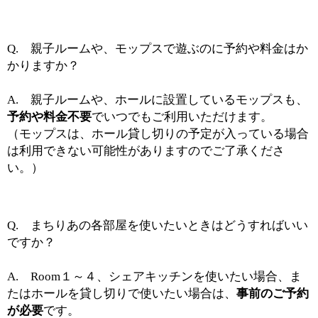
Q. 親子ルームや、モップスで遊ぶのに予約や料金はか
かりますか？
A. 親子ルームや、ホールに設置しているモップスも、
予約や料金不要
でいつでもご利用いただけます。
（モップスは、ホール貸し切りの予定が入っている場合
は利用できない可能性がありますのでご了承くださ
い。）
Q. まちりあの各部屋を使いたいときはどうすればいい
ですか？
A.
Room１～４、シェアキッチンを使いたい場合、ま
たはホールを貸し切りで使いたい場合は、
事前のご予約
が必要
です。