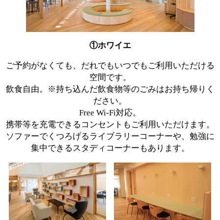
①ホワイエ
ご予約がなくても、だれでもいつでもご利用いただける
空間です。
飲食自由。※持ち込んだ飲食物等のごみはお持ち帰りく
ださい。
Free Wi-Fi対応。
携帯等を充電できるコンセントもご利用いただけます。
ソファーでくつろげるライブラリーコーナーや、勉強に
集中できるスタディコーナーもあります。