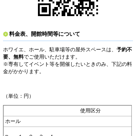
料金表、開館時間等について
ホワイエ、ホール、駐車場等の屋外スペースは、
予約不
要、無料
でご使用いただけます。
※専有してイベント等を開催したいときのみ、下記の料
金がかかります。
（単位：円）
使用区分
ホール