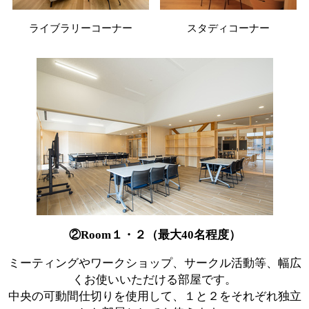
ライブラリーコーナー
スタディコーナー
②Room１・２（最大40名程度）
ミーティングやワークショップ、サークル活動等、幅広
くお使いいただける部屋です。
中央の可動間仕切りを使用して、１と２をそれぞれ独立