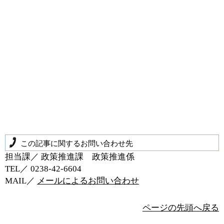
この記事に関するお問い合わせ先
担当課／ 政策推進課 政策推進係
TEL／ 0238‐42‐6604
MAIL／
メールによるお問い合わせ
ページの先頭へ戻る