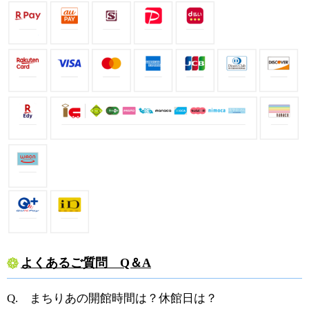
よくあるご質問 Q＆A
Q. まちりあの開館時間は？休館日は？