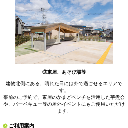
⑨東屋、あそび場等
建物北側にある、晴れた日には外で過ごせるエリアで
す。
事前のご予約で、東屋のかまどベンチを活用した芋煮会
や、バーベキュー等の屋外イベントにもご使用いただけ
ます。
ご利用案内