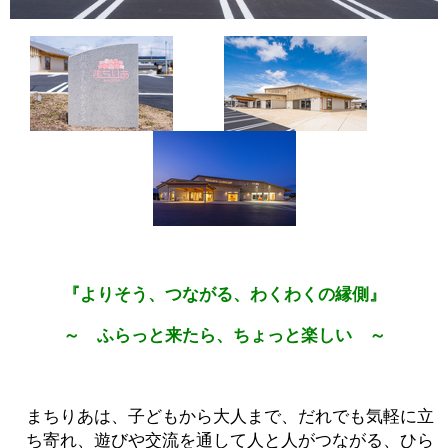
『よりそう、つながる、わくわくの縁側』
～ ふらっと来たら、ちょっと楽しい ～
まちりあは、子どもから大人まで、だれでも気軽に立
ち寄れ、遊びや交流を通して人と人がつながる、ひら