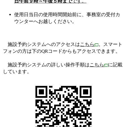
日午前９時～午後５時まで
です。
使用日当日の使用時間開始前に、事務室の受付カ
ウンターへお越しください。
施設予約システムへのアクセスは
こちら
。スマート
フォンの方は下のQRコードからもアクセスできます。
施設予約システムの詳しい操作手順は
こちら
に記載
しています。