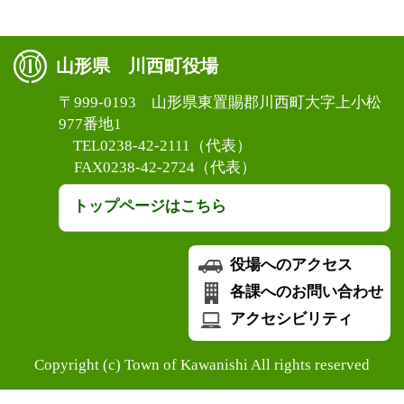
山形県 川西町役場
〒999-0193 山形県東置賜郡川西町大字上小松
977番地1
TEL0238-42-2111（代表）
FAX0238-42-2724（代表）
トップページはこちら
役場へのアクセス
各課へのお問い合わせ
アクセシビリティ
Copyright (c) Town of Kawanishi All rights reserved