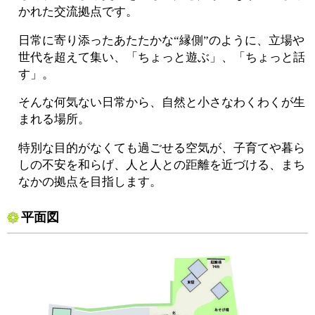
かれた交流拠点です。
日常に寄り添ったあたたかな“縁側”のように、立場や
世代を超えて集い、「ちょっと遊ぶ」、「ちょっと話
す」。
そんな何気ない日常から、自然と小さなわくわくが生
まれる場所。
特別な目的がなくても過ごせる空気が、子育てや暮ら
しの不安を和らげ、人と人との距離を近づける、まち
なかの拠点を目指します。
平面図