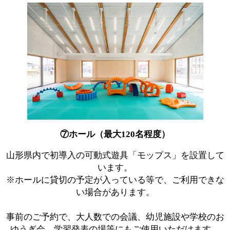
⑦ホール（最大120名程度）
山形県内で初導入の可動式遊具「モップス」を設置して
います。
※ホールに貸切の予定が入っている等で、ご利用できな
い場合があります。
事前のご予約で、大人数での会議、幼児施設や学校のお
ゆうぎ会、学習発表の場等にもご使用いただけます。