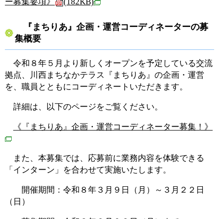
ー募集要項》
(182KB)
『まちりあ』企画・運営コーディネーターの募
集概要
令和８年５月より新しくオープンを予定している交流
拠点、川西まちなかテラス『まちりあ』の企画・運営
を、職員とともにコーディネートいただきます。
詳細は、以下のページをご覧ください。
《『まちりあ』企画・運営コーディネーター募集！》
また、本募集では、応募前に業務内容を体験できる
「インターン」を合わせて実施いたします。
開催期間：令和８年３月９日（月）～３月２２日
（日）