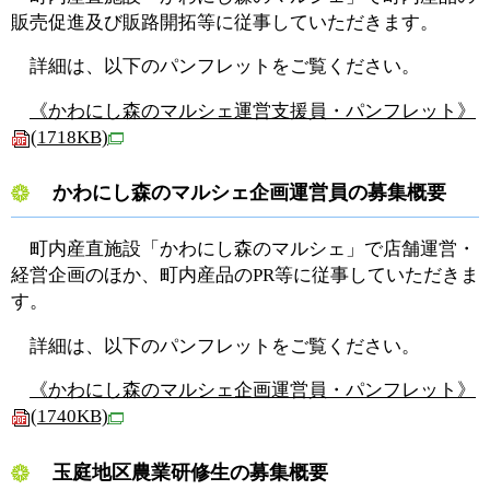
販売促進及び販路開拓等に従事していただきます。
詳細は、以下のパンフレットをご覧ください。
《かわにし森のマルシェ運営支援員・パンフレット》
(1718KB)
かわにし森のマルシェ企画運営員の募集概要
町内産直施設「かわにし森のマルシェ」で店舗運営・
経営企画のほか、町内産品のPR等に従事していただきま
す。
詳細は、以下のパンフレットをご覧ください。
《かわにし森のマルシェ企画運営員・パンフレット》
(1740KB)
玉庭地区農業研修生の募集概要