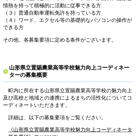
情熱を持って積極的に活動に従事できる方
（３）普通自動車運転免許を持っている方
（４）ワード、エクセル等の基礎的なパソコンの操作が
できる方
その他、各募集要項に定める条件がございます。
山形県立置賜農業高等学校魅力向上コーディネー
ターの募集概要
町内に所在する山形県立置賜農業高等学校の魅力向上
及び高校と地域との連携によるまちの活性化についてコ
ーディネートいただきます。
詳細は、以下の募集要項をご覧ください。
《山形県立置賜農業高等学校魅力向上コーディネータ