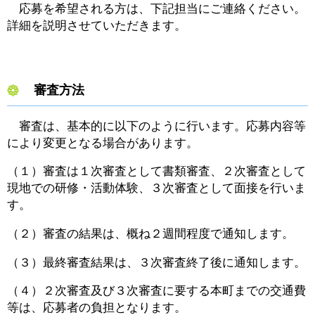
応募を希望される方は、下記担当にご連絡ください。
詳細を説明させていただきます。
審査方法
審査は、基本的に以下のように行います。応募内容等
により変更となる場合があります。
（１）審査は１次審査として書類審査、２次審査として
現地での研修・活動体験、３次審査として面接を行いま
す。
（２）審査の結果は、概ね２週間程度で通知します。
（３）最終審査結果は、３次審査終了後に通知します。
（４）２次審査及び３次審査に要する本町までの交通費
等は、応募者の負担となります。