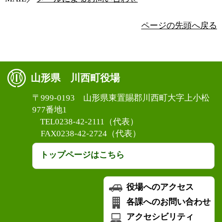
ページの先頭へ戻る
山形県 川西町役場
〒999-0193 山形県東置賜郡川西町大字上小松
977番地1
TEL0238-42-2111（代表）
FAX0238-42-2724（代表）
トップページはこちら
役場へのアクセス
各課へのお問い合わせ
アクセシビリティ