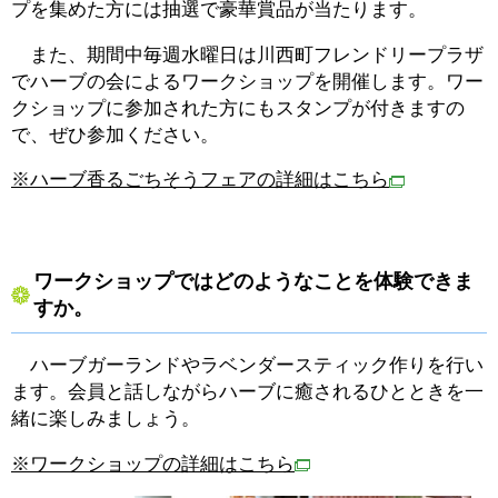
プを集めた方には抽選で豪華賞品が当たります。
また、期間中毎週水曜日は川西町フレンドリープラザ
でハーブの会によるワークショップを開催します。ワー
クショップに参加された方にもスタンプが付きますの
で、ぜひ参加ください。
※ハーブ香るごちそうフェアの詳細はこちら
ワークショップではどのようなことを体験できま
すか。
ハーブガーランドやラベンダースティック作りを行い
ます。会員と話しながらハーブに癒されるひとときを一
緒に楽しみましょう。
※ワークショップの詳細はこちら