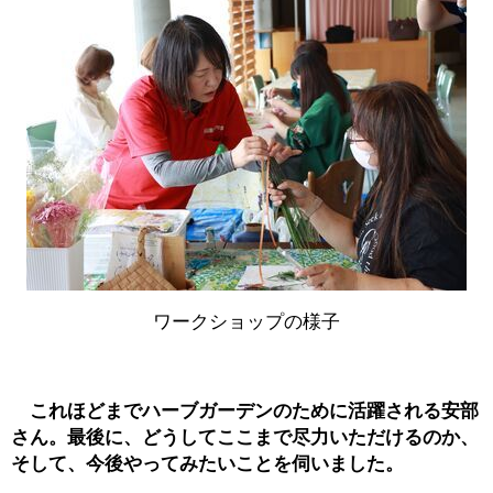
ワークショップの様子
これほどまでハーブガーデンのために活躍される安部
さん。最後に、どうしてここまで尽力いただけるのか、
そして、今後やってみたいことを伺いました。