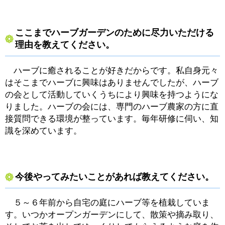
ここまでハーブガーデンのために尽力いただける
理由を教えてください。
ハーブに癒されることが好きだからです。私自身元々
はそこまでハーブに興味はありませんでしたが、ハーブ
の会として活動していくうちにより興味を持つようにな
りました。ハーブの会には、専門のハーブ農家の方に直
接質問できる環境が整っています。毎年研修に伺い、知
識を深めています。
今後やってみたいことがあれば教えてください。
５～６年前から自宅の庭にハーブ等を植栽していま
す。いつかオープンガーデンにして、散策や摘み取り、