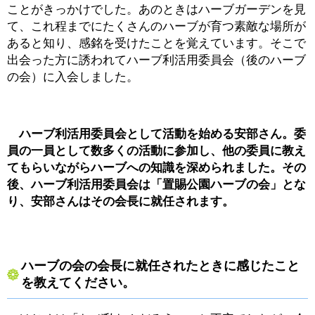
ことがきっかけでした。あのときはハーブガーデンを見
て、これ程までにたくさんのハーブが育つ素敵な場所が
あると知り、感銘を受けたことを覚えています。そこで
出会った方に誘われてハーブ利活用委員会（後のハーブ
の会）に入会しました。
ハーブ利活用委員会として活動を始める安部さん。委
員の一員として数多くの活動に参加し、他の委員に教え
てもらいながらハーブへの知識を深められました。その
後、ハーブ利活用委員会は「置賜公園ハーブの会」とな
り、安部さんはその会長に就任されます。
ハーブの会の会長に就任されたときに感じたこと
を教えてください。