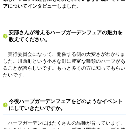
アについてインタビューしました。
安部さんが考えるハーブガーデンフェアの魅力を
教えてください。
実行委員会になって、開催する側の大変さがわかりま
した。川西町という小さな町に豊富な種類のハーブがあ
ることが誇らしいです。もっと多くの方に知ってもらい
たいです。
今後ハーブガーデンフェアをどのようなイベント
にしていきたいですか。
ハーブガーデンにはたくさんの品種が育っています。