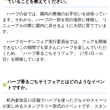
ていることを教えてください。
ハーブの会では、園内の整備のお手伝いを頑張ってい
ます。それから、ハーブの一部を別の場所に移植し、リ
ニューアルの際に園内に戻せるように大切に育てていま
す。
ハーブガーデンフェア実行委員会では、フェアを開催
できないこの期間でも皆さんにハーブを楽しんでいただ
くため、「ハーブ香るごちそうフェア」（7月1日～31
日）を開催しています。
ハーブ香るごちそうフェアとはどのようなイベン
トですか。
町内参加店12店舗でハーブを使ったグルメやスイーツ
が楽しめるスタンプラリー形式のイベントです。スタン