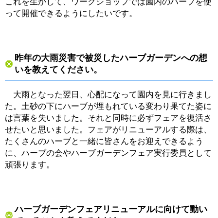
これを生かして、ワークショップでは園内のハーブを使
って開催できるようにしたいです。
昨年の大雨災害で被災したハーブガーデンへの想
いを教えてください。
大雨となった翌日、心配になって園内を見に行きまし
た。土砂の下にハーブが埋もれている変わり果てた姿に
は言葉を失いました。それと同時に必ずフェアを復活さ
せたいと思いました。フェアがリニューアルする際は、
たくさんのハーブと一緒に皆さんをお迎えできるよう
に、ハーブの会やハーブガーデンフェア実行委員として
頑張ります。
ハーブガーデンフェアリニューアルに向けて動い